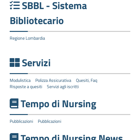
SBBL - Sistema
Bibliotecario
Regione Lombardia
Servizi
Modulistica
Polizza Assicurativa
Quesiti, Faq
Risposte a quesiti
Servizi agli iscritti
Tempo di Nursing
Pubblicazioni
Pubblicazioni
Tempo di Nursing News