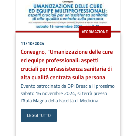
#FORMAZIONE
11/10/2024
Convegno, "Umanizzazione delle cure
ed equipe professionali: aspetti
cruciali per un'assistenza sanitaria di
alta qualità centrata sulla persona
Evento patrocinato da OPI Brescia Il prossimo
sabato 16 novembre 2024, si terrà presso
l'Aula Magna della Facoltà di Medicina...
LEGGI TUTTO