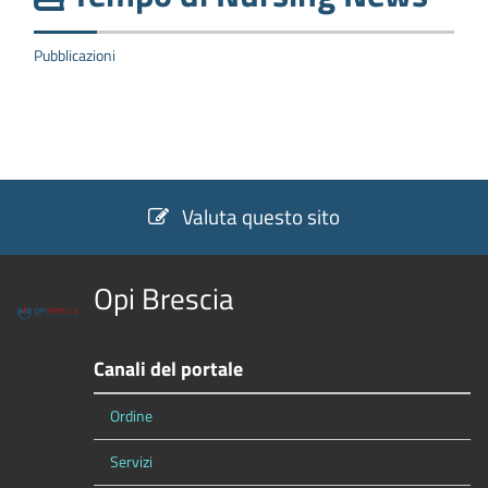
Pubblicazioni
Valuta questo sito
Opi Brescia
Canali del portale
Ordine
Servizi