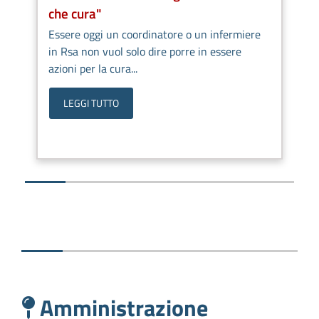
che cura"
Essere oggi un coordinatore o un infermiere
in Rsa non vuol solo dire porre in essere
azioni per la cura...
LEGGI TUTTO
Amministrazione