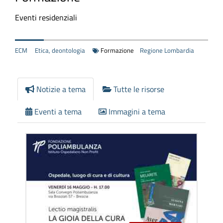
Eventi residenziali
ECM
Etica, deontologia
Formazione
Regione Lombardia
Notizie a tema
Tutte le risorse
Eventi a tema
Immagini a tema