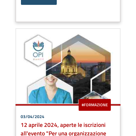
#FORMAZIONE
03/04/2024
12 aprile 2024, aperte le iscrizioni
all'evento "Per una organizzazione