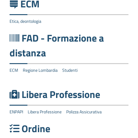
ECM
Etica, deontologia
FAD - Formazione a
distanza
ECM
Regione Lombardia
Studenti
Libera Professione
ENPAPI
Libera Professione
Polizza Assicurativa
Ordine