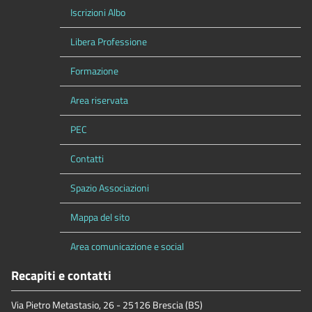
Iscrizioni Albo
Libera Professione
Formazione
Area riservata
PEC
Contatti
Spazio Associazioni
Mappa del sito
Area comunicazione e social
Recapiti e contatti
Via Pietro Metastasio, 26 - 25126 Brescia (BS)