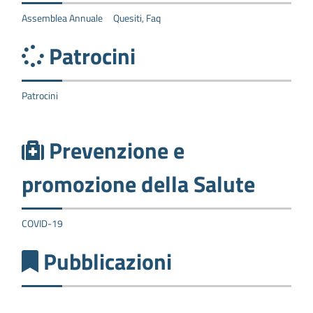
Assemblea Annuale
Quesiti, Faq
Patrocini
Patrocini
Prevenzione e
promozione della Salute
COVID-19
Pubblicazioni