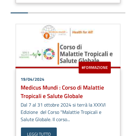
#FORMAZIONE
19/04/2024
Medicus Mundi : Corso di Malattie
Tropicali e Salute Globale
Dal 7 al 31 ottobre 2024 si terrà la XXXVI
Edizione del Corso "Malattie Tropicali e
Salute Globale. Il corso...
LEGGI TUTTO