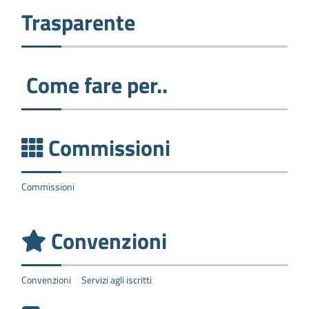
Trasparente
Come fare per..
Commissioni
Commissioni
Convenzioni
Convenzioni
Servizi agli iscritti