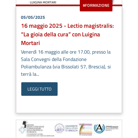
#FORMAZIONE
05/05/2025
16 maggio 2025 - Lectio magistralis:
“La gioia della cura” con Luigina
Mortari
Venerdì 16 maggio alle ore 17.00, presso la
Sala Convegni della Fondazione
Poliambulanza (via Bissolati 57, Brescia), si
terrà la...
LEGGI TUTTO