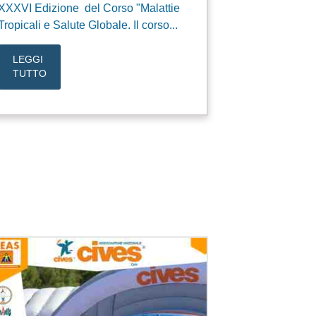
XXXVI Edizione del Corso "Malattie
Tropicali e Salute Globale. Il corso...
LEGGI
TUTTO