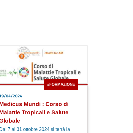
#FORMAZIONE
19/04/2024
Medicus Mundi : Corso di
Malattie Tropicali e Salute
Globale
Dal 7 al 31 ottobre 2024 si terrà la