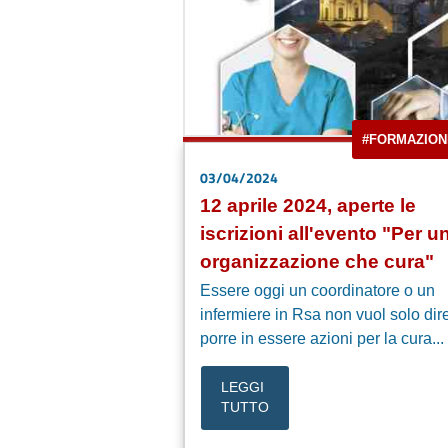
#FORMAZION
03/04/2024
12 aprile 2024, aperte le
iscrizioni all'evento "Per u
organizzazione che cura"
Essere oggi un coordinatore o un
infermiere in Rsa non vuol solo dir
porre in essere azioni per la cura...
LEGGI
TUTTO