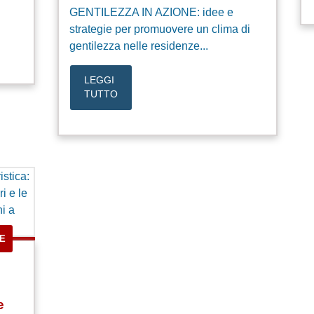
GENTILEZZA IN AZIONE: idee e
strategie per promuovere un clima di
gentilezza nelle residenze...
LEGGI
TUTTO
E
e