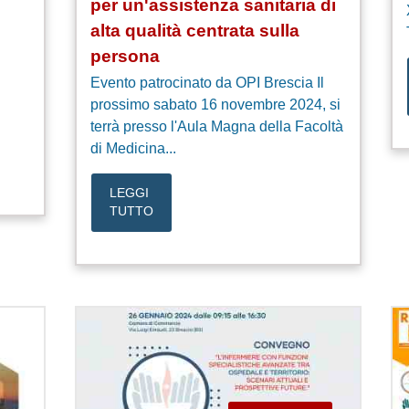
per un'assistenza sanitaria di
alta qualità centrata sulla
persona
Evento patrocinato da OPI Brescia Il
prossimo sabato 16 novembre 2024, si
terrà presso l'Aula Magna della Facoltà
di Medicina...
LEGGI
TUTTO