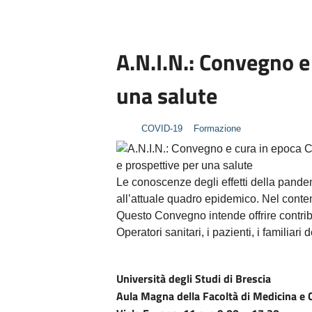
A.N.I.N.: Convegno e
una salute
COVID-19
Formazione
Le conoscenze degli effetti della pande
all’attuale quadro epidemico. Nel conte
Questo Convegno intende offrire contribut
Operatori sanitari, i pazienti, i familiar
Università degli Studi di Brescia
Aula Magna della Facoltà di Medicina e 