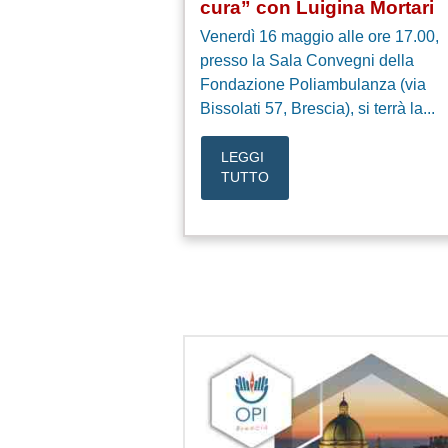
cura” con Luigina Mortari
Venerdì 16 maggio alle ore 17.00,
presso la Sala Convegni della
Fondazione Poliambulanza (via
Bissolati 57, Brescia), si terrà la...
LEGGI
TUTTO