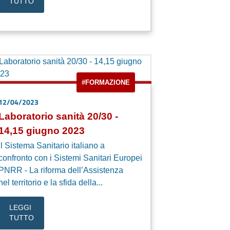
TUTTO
#FORMAZIONE
12/04/2023
Laboratorio sanità 20/30 -
14,15 giugno 2023
Il Sistema Sanitario italiano a
confronto con i Sistemi Sanitari Europei
PNRR - La riforma dell’Assistenza
nel territorio e la sfida della...
LEGGI
TUTTO