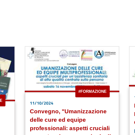
#FORMAZIONE
E
11/10/2024
Convegno, "Umanizzazione
delle cure ed equipe
professionali: aspetti cruciali