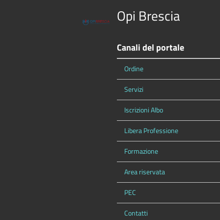
Opi Brescia
Canali del portale
Ordine
Servizi
Iscrizioni Albo
Libera Professione
Formazione
Area riservata
PEC
Contatti