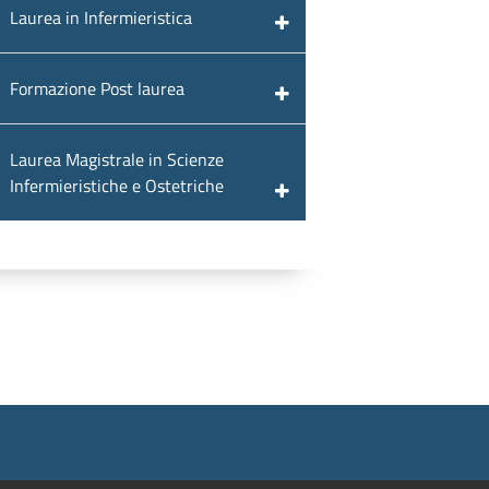
Laurea in Infermieristica
Formazione Post laurea
Laurea Magistrale in Scienze
Infermieristiche e Ostetriche