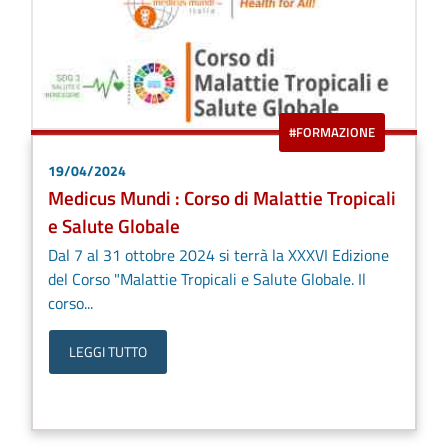
#FORMAZIONE
19/04/2024
Medicus Mundi : Corso di Malattie Tropicali
e Salute Globale
Dal 7 al 31 ottobre 2024 si terrà la XXXVI Edizione
del Corso "Malattie Tropicali e Salute Globale. Il
corso...
LEGGI TUTTO