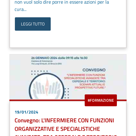
non vuol solo dire porre in essere azioni per la
cura...
LEGGI TUTTO
#FORMAZIONE
19/01/2024
Convegno: L'INFERMIERE CON FUNZIONI
ORGANIZZATIVE E SPECIALISTICHE