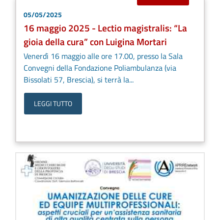
05/05/2025
16 maggio 2025 - Lectio magistralis: “La
gioia della cura” con Luigina Mortari
Venerdì 16 maggio alle ore 17.00, presso la Sala
Convegni della Fondazione Poliambulanza (via
Bissolati 57, Brescia), si terrà la...
LEGGI TUTTO