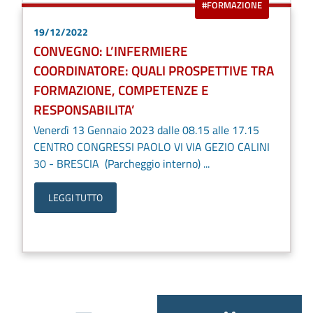
#FORMAZIONE
19/12/2022
CONVEGNO: L’INFERMIERE
COORDINATORE: QUALI PROSPETTIVE TRA
FORMAZIONE, COMPETENZE E
RESPONSABILITA’
Venerdì 13 Gennaio 2023 dalle 08.15 alle 17.15
CENTRO CONGRESSI PAOLO VI VIA GEZIO CALINI
30 - BRESCIA (Parcheggio interno) ...
LEGGI TUTTO