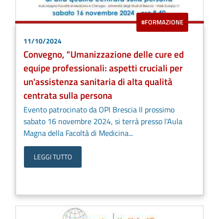
#FORMAZIONE
11/10/2024
Convegno, "Umanizzazione delle cure ed
equipe professionali: aspetti cruciali per
un'assistenza sanitaria di alta qualità
centrata sulla persona
Evento patrocinato da OPI Brescia Il prossimo
sabato 16 novembre 2024, si terrà presso l'Aula
Magna della Facoltà di Medicina...
LEGGI TUTTO