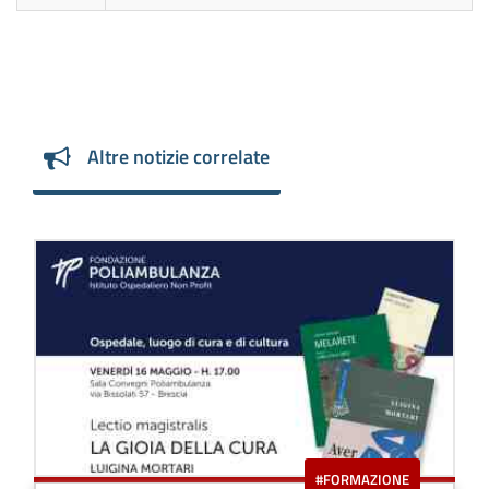
Altre notizie correlate
#FORMAZIONE