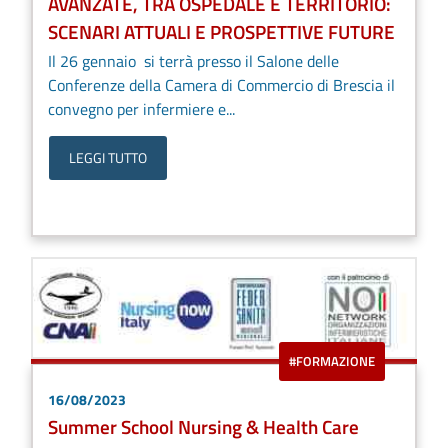
AVANZATE, TRA OSPEDALE E TERRITORIO:
SCENARI ATTUALI E PROSPETTIVE FUTURE
Il 26 gennaio si terrà presso il Salone delle
Conferenze della Camera di Commercio di Brescia il
convegno per infermiere e...
LEGGI TUTTO
#FORMAZIONE
16/08/2023
Summer School Nursing & Health Care