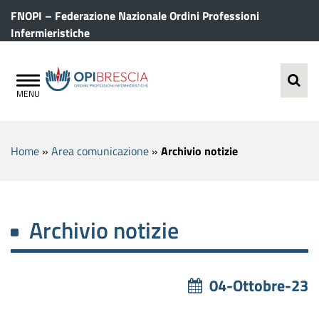
FNOPI – Federazione Nazionale Ordini Professioni
Infermieristiche
Home
»
Area comunicazione
»
Archivio notizie
Archivio notizie
04-Ottobre-23