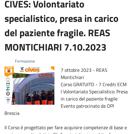
CIVES: Volontariato
specialistico, presa in carico
del paziente fragile. REAS
MONTICHIARI 7.10.2023
Formazione
7 ottobre 2023 - REAS
Montichiari
Corso GRATUITO - 7 Crediti ECM
l Volontariato Specialistico: Presa
in carico del paziente fragile
Evento patrocinato da OPI
Brescia
Il Corso è progettato per fare acquisire competenze di base e