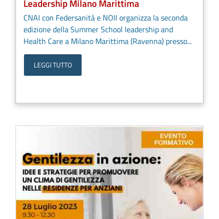
Leadership Milano Marittima
CNAI con Federsanità e NOII organizza la seconda
edizione della Summer School leadership and
Health Care a Milano Marittima (Ravenna) presso...
LEGGI TUTTO