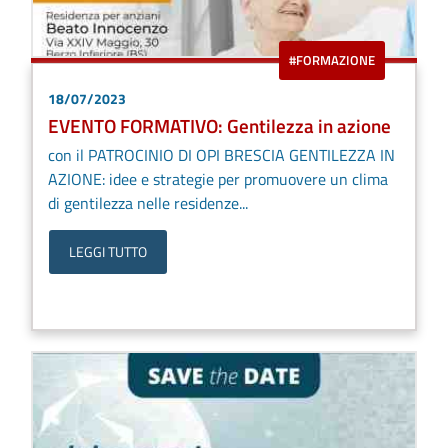
#FORMAZIONE
18/07/2023
EVENTO FORMATIVO: Gentilezza in azione
con il PATROCINIO DI OPI BRESCIA GENTILEZZA IN
AZIONE: idee e strategie per promuovere un clima
di gentilezza nelle residenze...
LEGGI TUTTO