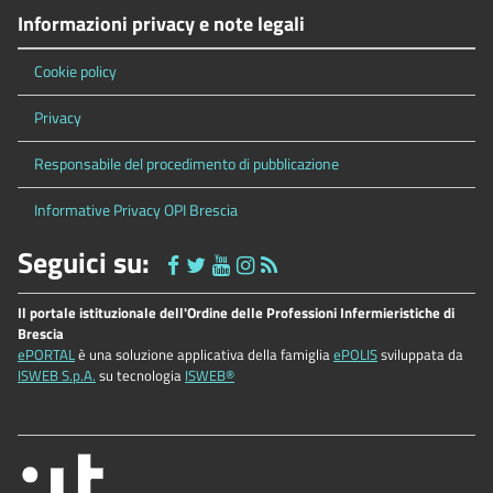
Informazioni privacy e note legali
Cookie policy
Privacy
Responsabile del procedimento di pubblicazione
Informative Privacy OPI Brescia
Seguici su:
Il portale istituzionale dell'Ordine delle Professioni Infermieristiche di
Brescia
ePORTAL
è una soluzione applicativa della famiglia
ePOLIS
sviluppata da
ISWEB S.p.A.
su tecnologia
ISWEB®