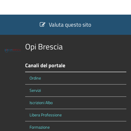
Valuta questo sito
Opi Brescia
Canali del portale
Ordine
Servizi
Iscrizioni Albo
Libera Professione
Formazione