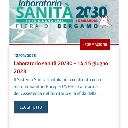
#FORMAZIONE
12/04/2023
Laboratorio sanità 20/30 - 14,15 giugno
2023
Il Sistema Sanitario italiano a confronto con i
Sistemi Sanitari Europei PNRR - La riforma
dell’Assistenza nel territorio e la sfida della...
LEGGI TUTTO