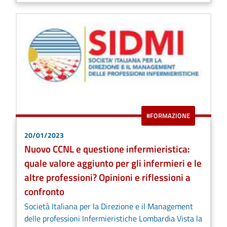
#FORMAZIONE
20/01/2023
Nuovo CCNL e questione infermieristica:
quale valore aggiunto per gli infermieri e le
altre professioni? Opinioni e riflessioni a
confronto
Società Italiana per la Direzione e il Management
delle professioni Infermieristiche Lombardia Vista la