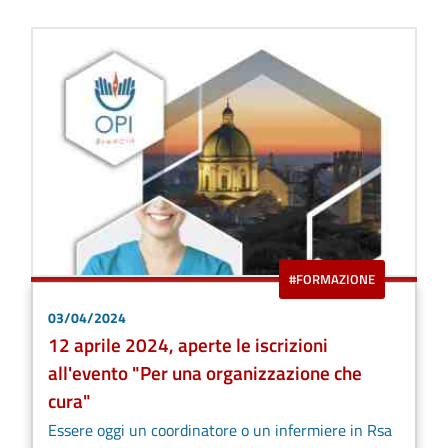
#FORMAZIONE
03/04/2024
12 aprile 2024, aperte le iscrizioni
all'evento "Per una organizzazione che
cura"
Essere oggi un coordinatore o un infermiere in Rsa