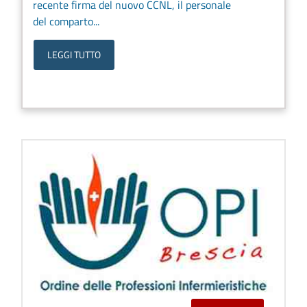
recente firma del nuovo CCNL, il personale
del comparto...
LEGGI TUTTO