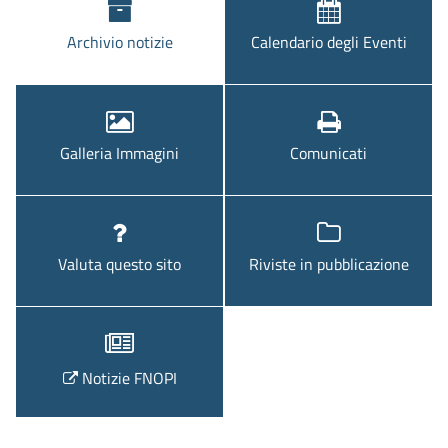
Archivio notizie
Calendario degli Eventi
Galleria Immagini
Comunicati
Valuta questo sito
Riviste in pubblicazione
Notizie FNOPI