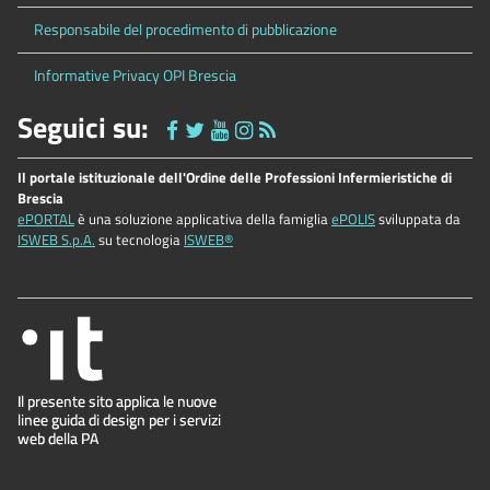
Responsabile del procedimento di pubblicazione
Informative Privacy OPI Brescia
Seguici su:
Il portale istituzionale dell'Ordine delle Professioni Infermieristiche di
Brescia
ePORTAL
è una soluzione applicativa della famiglia
ePOLIS
sviluppata da
ISWEB S.p.A.
su tecnologia
ISWEB®