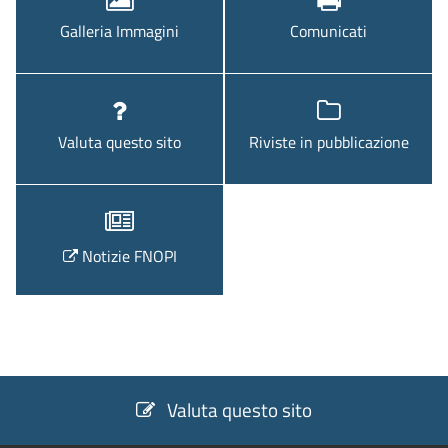
Galleria Immagini
Comunicati
Valuta questo sito
Riviste in pubblicazione
Notizie FNOPI
Valuta questo sito