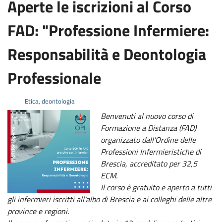
Aperte le iscrizioni al Corso
FAD: "Professione Infermiere:
Responsabilità e Deontologia
Professionale
Etica, deontologia
Benvenuti al nuovo corso di
Formazione a Distanza (FAD)
organizzato dall'Ordine delle
Professioni Infermieristiche di
Brescia,
accreditato per 32,5
ECM.
Il corso è gratuito e aperto a tutti
gli infermieri iscritti all'albo di Brescia e ai colleghi delle altre
province e regioni.