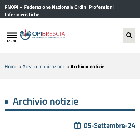
FNOPI – Federazione Nazionale Ordini Professioni
Infermieristiche
Home
»
Area comunicazione
»
Archivio notizie
Archivio notizie
05-Settembre-24