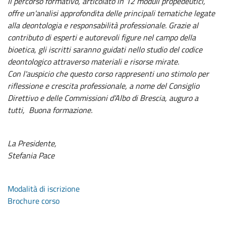
Il percorso formativo, articolato in 12 moduli propedeutici,
offre un'analisi approfondita delle principali tematiche legate
alla deontologia e responsabilità professionale. Grazie al
contributo di esperti e autorevoli figure nel campo della
bioetica, gli iscritti saranno guidati nello studio del codice
deontologico attraverso materiali e risorse mirate.
Con l'auspicio che questo corso rappresenti uno stimolo per
riflessione e crescita professionale, a nome del Consiglio
Direttivo e delle Commissioni d’Albo di Brescia, auguro a
tutti, Buona formazione.
La Presidente,
Stefania Pace
Modalità di iscrizione
Brochure corso