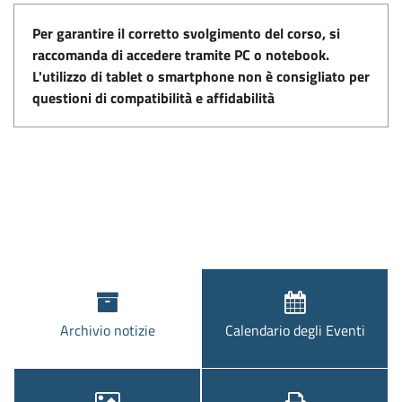
Per garantire il corretto svolgimento del corso, si
raccomanda di accedere tramite PC o notebook.
L'utilizzo di tablet o smartphone non è consigliato per
questioni di compatibilità e affidabilità
Archivio notizie
Calendario degli Eventi