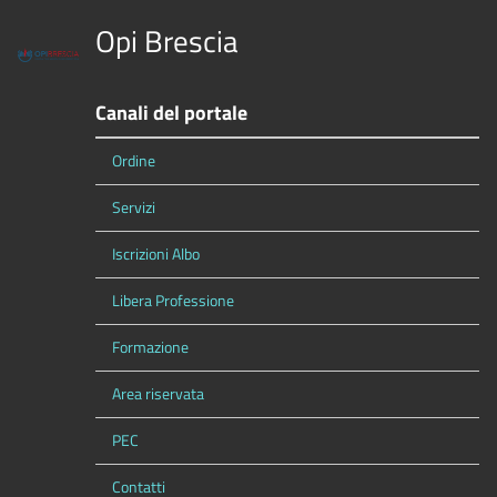
Opi Brescia
Canali del portale
Ordine
Servizi
Iscrizioni Albo
Libera Professione
Formazione
Area riservata
PEC
Contatti