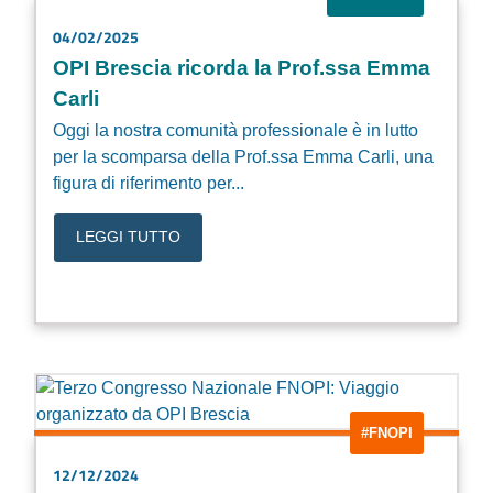
04/02/2025
OPI Brescia ricorda la Prof.ssa Emma
Carli
Oggi la nostra comunità professionale è in lutto
per la scomparsa della Prof.ssa Emma Carli, una
figura di riferimento per...
LEGGI TUTTO
#FNOPI
12/12/2024