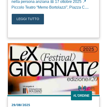
nella persona anziana 📅 17 ottobre 2025 📍
Piccolo Teatro “Memo Bortolazzi”, Piazza C....
LEGGI TUTTO
#L'ORDINE
29/08/2025