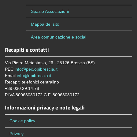
Spazio Associazioni
Mappa del sito
Area comunicazione e social
Recapiti e contatti
Via Pietro Metastasio, 26 - 25126 Brescia (BS)
PEC
info@pec.opibrescia.it
Email
info@opibrescia.it
Recapiti telefonici centralino
+39.030.29.14.78
P.IVA 80063080172 C.F. 80063080172
Informazioni privacy e note legali
Cookie policy
Privacy