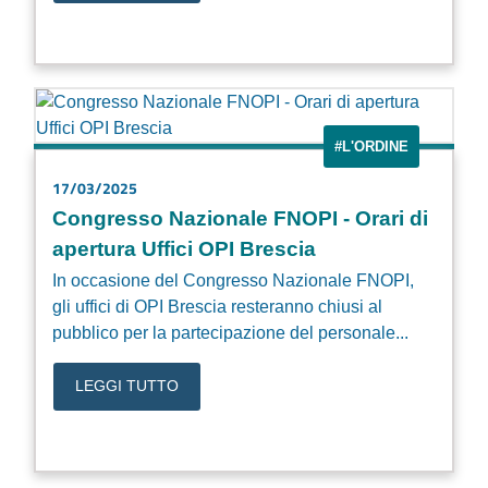
#L'ORDINE
17/03/2025
Congresso Nazionale FNOPI - Orari di
apertura Uffici OPI Brescia
In occasione del Congresso Nazionale FNOPI,
gli uffici di OPI Brescia resteranno chiusi al
pubblico per la partecipazione del personale...
LEGGI TUTTO