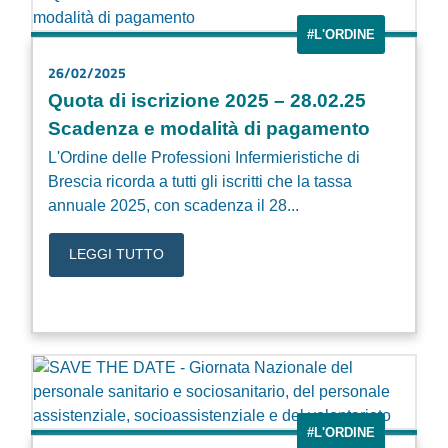
#L'ORDINE
26/02/2025
Quota di iscrizione 2025 – 28.02.25
Scadenza e modalità di pagamento
L'Ordine delle Professioni Infermieristiche di
Brescia ricorda a tutti gli iscritti che la tassa
annuale 2025, con scadenza il 28...
LEGGI TUTTO
#L'ORDINE