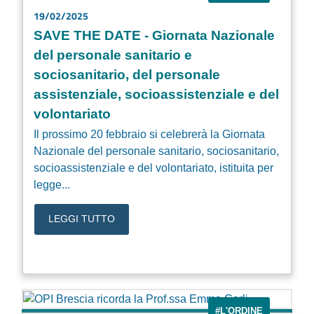
19/02/2025
SAVE THE DATE - Giornata Nazionale
del personale sanitario e
sociosanitario, del personale
assistenziale, socioassistenziale e del
volontariato
Il prossimo 20 febbraio si celebrerà la Giornata
Nazionale del personale sanitario, sociosanitario,
socioassistenziale e del volontariato, istituita per
legge...
LEGGI TUTTO
#L'ORDINE