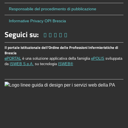
Responsabile del procedimento di pubblicazione
Informative Privacy OPI Brescia
Seguici su:
Il portale istituzionale dell'Ordine delle Professioni Infermieristiche di
Brescia
ePORTAL
è una soluzione applicativa della famiglia
ePOLIS
sviluppata
da
ISWEB S.p.A.
su tecnologia
ISWEB®