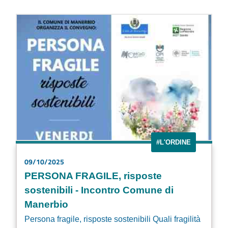
#L'ORDINE
09/10/2025
PERSONA FRAGILE, risposte
sostenibili - Incontro Comune di
Manerbio
Persona fragile, risposte sostenibili Quali fragilità