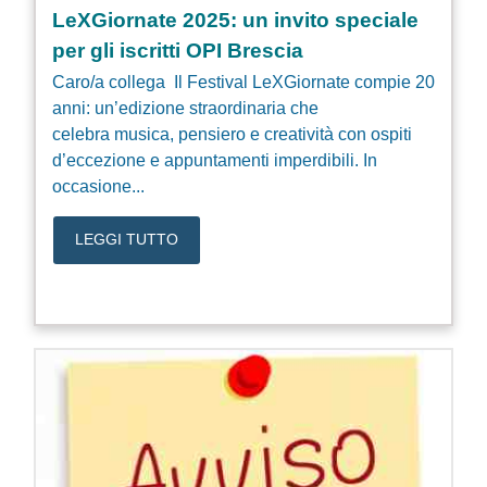
LeXGiornate 2025: un invito speciale
per gli iscritti OPI Brescia
Caro/a collega Il Festival LeXGiornate compie 20
anni: un’edizione straordinaria che
celebra musica, pensiero e creatività con ospiti
d’eccezione e appuntamenti imperdibili. In
occasione...
LEGGI TUTTO