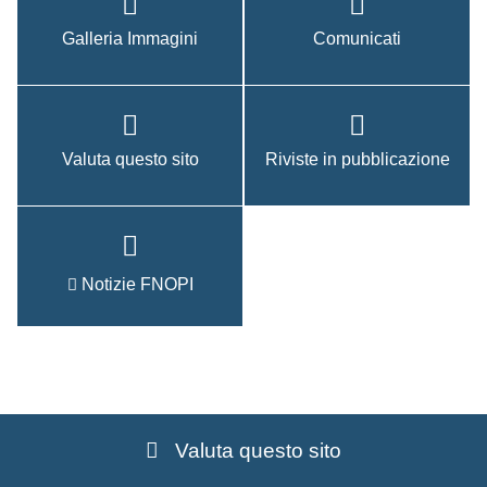
Galleria Immagini
Comunicati
Valuta questo sito
Riviste in pubblicazione
Notizie FNOPI
Valuta questo sito