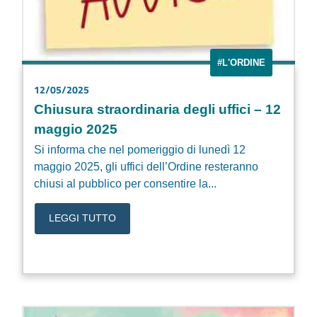
#L'ORDINE
12/05/2025
Chiusura straordinaria degli uffici – 12
maggio 2025
Si informa che nel pomeriggio di lunedì 12
maggio 2025, gli uffici dell’Ordine resteranno
chiusi al pubblico per consentire la...
LEGGI TUTTO