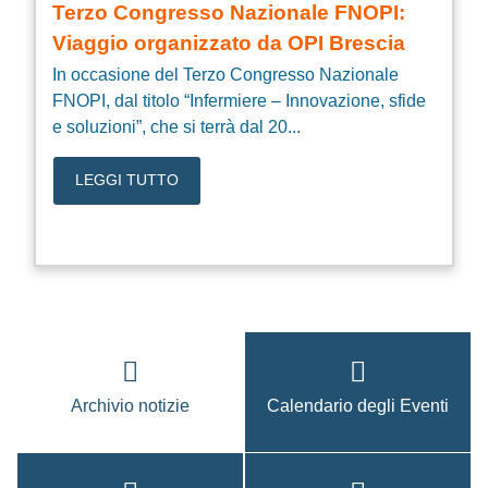
Terzo Congresso Nazionale FNOPI:
Viaggio organizzato da OPI Brescia
In occasione del Terzo Congresso Nazionale
FNOPI, dal titolo “Infermiere – Innovazione, sfide
e soluzioni”, che si terrà dal 20...
LEGGI TUTTO
Archivio notizie
Calendario degli Eventi