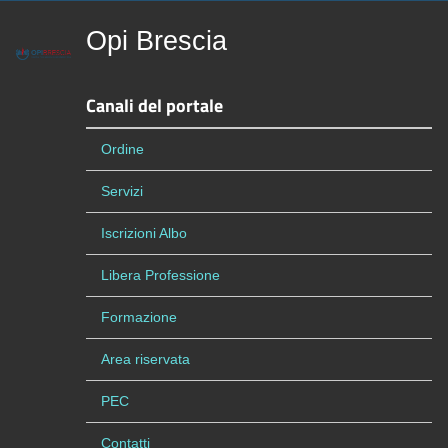
Opi Brescia
Canali del portale
Ordine
Servizi
Iscrizioni Albo
Libera Professione
Formazione
Area riservata
PEC
Contatti