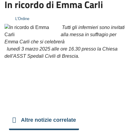
In ricordo di Emma Carli
L'Ordine
Tutti gli infermieri sono invitati
alla messa in suffragio per
Emma Carli che si celebrerà
lunedì 3 marzo 2025 alle ore 16.30 presso la Chiesa
dell'ASST Spedali Civili di Brescia.
Altre notizie correlate