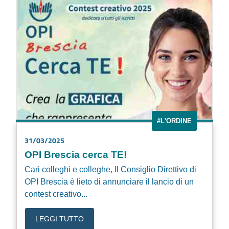
#L'ORDINE
31/03/2025
OPI Brescia cerca TE!
Cari colleghi e colleghe, Il Consiglio Direttivo di
OPI Brescia è lieto di annunciare il lancio di un
contest creativo...
LEGGI TUTTO