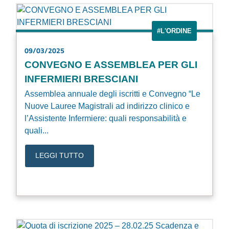
#L'ORDINE
09/03/2025
CONVEGNO E ASSEMBLEA PER GLI
INFERMIERI BRESCIANI
Assemblea annuale degli iscritti e Convegno “Le
Nuove Lauree Magistrali ad indirizzo clinico e
l’Assistente Infermiere: quali responsabilità e
quali...
LEGGI TUTTO