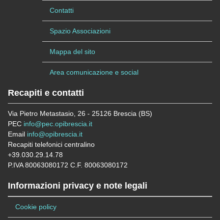
Contatti
Spazio Associazioni
Mappa del sito
Area comunicazione e social
Recapiti e contatti
Via Pietro Metastasio, 26 - 25126 Brescia (BS)
PEC
info@pec.opibrescia.it
Email
info@opibrescia.it
Recapiti telefonici centralino
+39.030.29.14.78
P.IVA 80063080172 C.F. 80063080172
Informazioni privacy e note legali
Cookie policy