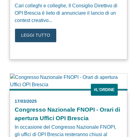
Cari colleghi e colleghe, Il Consiglio Direttivo di
OPI Brescia è lieto di annunciare il lancio di un
contest creativo...
LEGGI TUTTO
#L'ORDINE
17/03/2025
Congresso Nazionale FNOPI - Orari di
apertura Uffici OPI Brescia
In occasione del Congresso Nazionale FNOPI,
gli uffici di OPI Brescia resteranno chiusi al