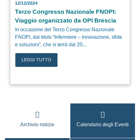
12/12/2024
Terzo Congresso Nazionale FNOPI:
Viaggio organizzato da OPI Brescia
In occasione del Terzo Congresso Nazionale
FNOPI, dal titolo “Infermiere – Innovazione, sfide
e soluzioni”, che si terrà dal 20...
LEGGI TUTTO
Archivio notizie
Calendario degli Eventi