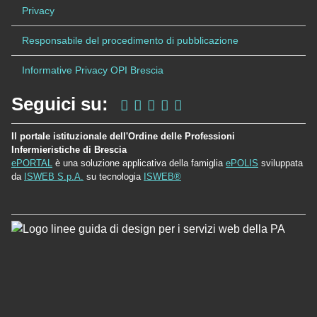
Privacy
Responsabile del procedimento di pubblicazione
Informative Privacy OPI Brescia
Seguici su:
Il portale istituzionale dell'Ordine delle Professioni
Infermieristiche di Brescia
ePORTAL
è una soluzione applicativa della famiglia
ePOLIS
sviluppata
da
ISWEB S.p.A.
su tecnologia
ISWEB®