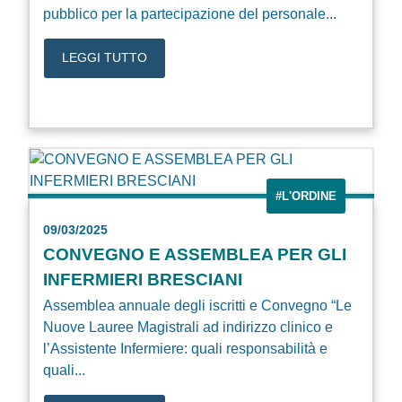
pubblico per la partecipazione del personale...
LEGGI TUTTO
#L'ORDINE
09/03/2025
CONVEGNO E ASSEMBLEA PER GLI
INFERMIERI BRESCIANI
Assemblea annuale degli iscritti e Convegno “Le
Nuove Lauree Magistrali ad indirizzo clinico e
l’Assistente Infermiere: quali responsabilità e
quali...