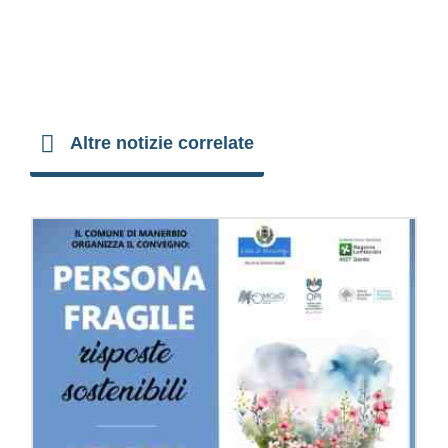
Altre notizie correlate