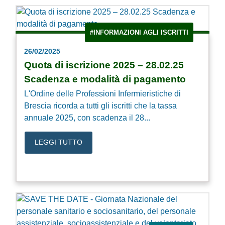
#INFORMAZIONI AGLI ISCRITTI
26/02/2025
Quota di iscrizione 2025 – 28.02.25
Scadenza e modalità di pagamento
L'Ordine delle Professioni Infermieristiche di
Brescia ricorda a tutti gli iscritti che la tassa
annuale 2025, con scadenza il 28...
LEGGI TUTTO