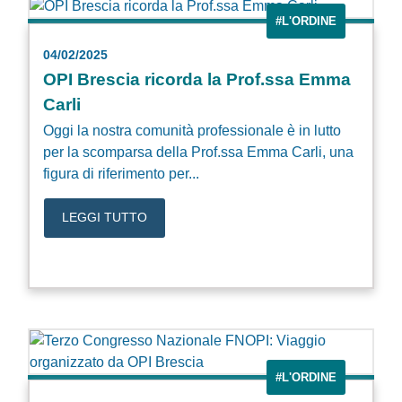
#L'ORDINE
04/02/2025
OPI Brescia ricorda la Prof.ssa Emma
Carli
Oggi la nostra comunità professionale è in lutto
per la scomparsa della Prof.ssa Emma Carli, una
figura di riferimento per...
LEGGI TUTTO
#L'ORDINE