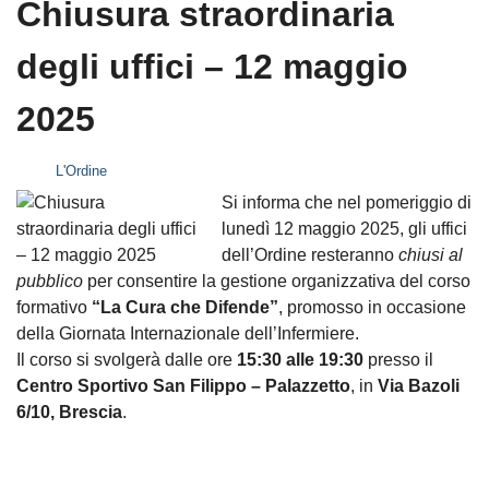
Chiusura straordinaria
degli uffici – 12 maggio
2025
L'Ordine
Si informa che nel pomeriggio di
lunedì 12 maggio 2025, gli uffici
dell’Ordine resteranno
chiusi al
pubblico
per consentire la gestione organizzativa del corso
formativo
“La Cura che Difende”
, promosso in occasione
della Giornata Internazionale dell’Infermiere.
Il corso si svolgerà dalle ore
15:30 alle 19:30
presso il
Centro Sportivo San Filippo – Palazzetto
, in
Via Bazoli
6/10, Brescia
.