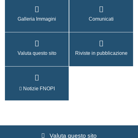
Galleria Immagini
Comunicati
Valuta questo sito
Riviste in pubblicazione
Notizie FNOPI
Valuta questo sito