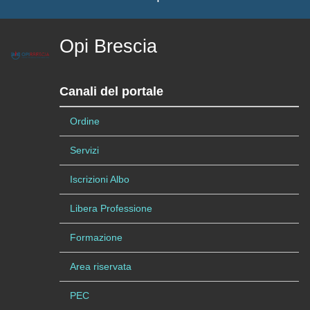
Opi Brescia
Canali del portale
Ordine
Servizi
Iscrizioni Albo
Libera Professione
Formazione
Area riservata
PEC