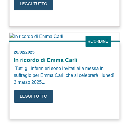
LEGGI TUTTO
#L'ORDINE
28/02/2025
In ricordo di Emma Carli
Tutti gli infermieri sono invitati alla messa in
suffragio per Emma Carli che si celebrerà lunedì
3 marzo 2025...
LEGGI TUTTO