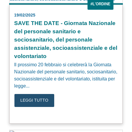
#L'ORDINE
19/02/2025
SAVE THE DATE - Giornata Nazionale
del personale sanitario e
sociosanitario, del personale
assistenziale, socioassistenziale e del
volontariato
Il prossimo 20 febbraio si celebrerà la Giornata
Nazionale del personale sanitario, sociosanitario,
socioassistenziale e del volontariato, istituita per
legge...
LEGGI TUTTO