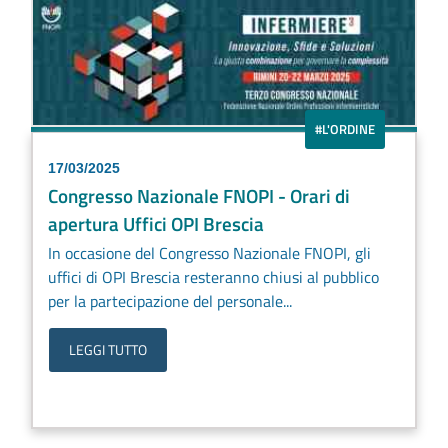
#L'ORDINE
17/03/2025
Congresso Nazionale FNOPI - Orari di
apertura Uffici OPI Brescia
In occasione del Congresso Nazionale FNOPI, gli
uffici di OPI Brescia resteranno chiusi al pubblico
per la partecipazione del personale...
LEGGI TUTTO