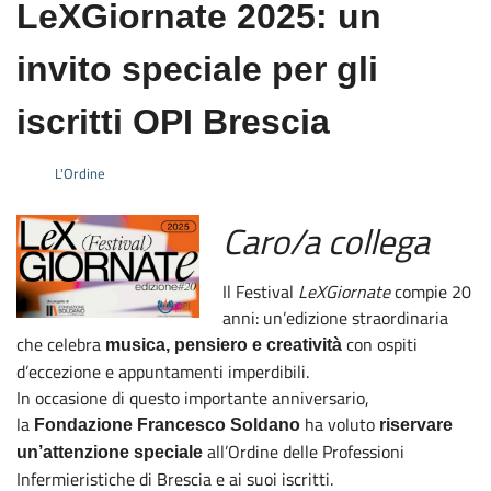
LeXGiornate 2025: un
invito speciale per gli
iscritti OPI Brescia
L'Ordine
Caro/a collega
Il Festival
LeXGiornate
compie 20
anni: un’edizione straordinaria
che celebra
con ospiti
musica, pensiero e creatività
d’eccezione e appuntamenti imperdibili.
In occasione di questo importante anniversario,
la
ha voluto
Fondazione Francesco Soldano
riservare
all’Ordine delle Professioni
un’attenzione speciale
Infermieristiche di Brescia e ai suoi iscritti.