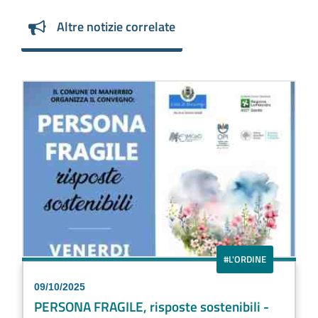
Altre notizie correlate
#L'ORDINE
09/10/2025
PERSONA FRAGILE, risposte sostenibili -