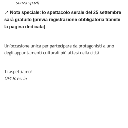
senza spazi)
📌
Nota speciale: lo spettacolo serale del 25 settembre
sarà gratuito (previa registrazione obbligatoria tramite
la pagina dedicata).
Un’occasione unica per partecipare da protagonisti a uno
degli appuntamenti culturali più attesi della città.
Ti aspettiamo!
OPI Brescia