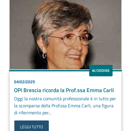
#L'ORDINE
04/02/2025
OPI Brescia ricorda la Prof.ssa Emma Carli
Oggi la nostra comunità professionale è in lutto per
la scomparsa della Prof.ssa Emma Carli, una figura
di riferimento per...
LEGGI TUTTO