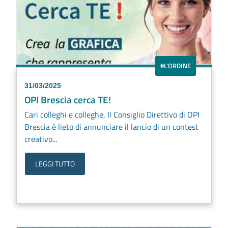
#L'ORDINE
31/03/2025
OPI Brescia cerca TE!
Cari colleghi e colleghe, Il Consiglio Direttivo di OPI
Brescia è lieto di annunciare il lancio di un contest
creativo...
LEGGI TUTTO