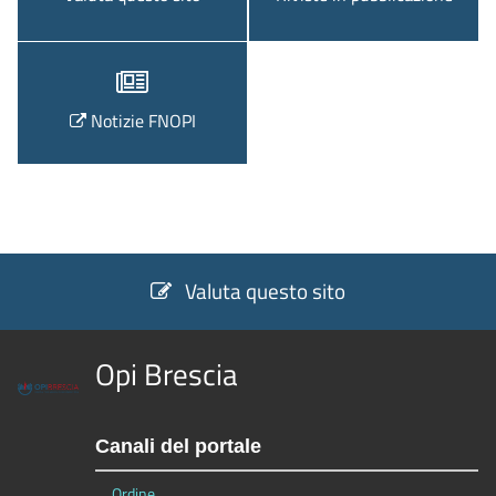
Notizie FNOPI
Valuta questo sito
Opi Brescia
Canali del portale
Ordine