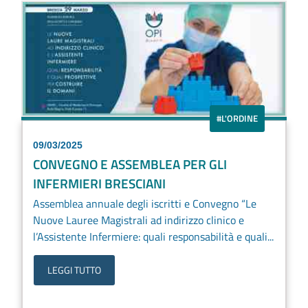
#L'ORDINE
09/03/2025
CONVEGNO E ASSEMBLEA PER GLI
INFERMIERI BRESCIANI
Assemblea annuale degli iscritti e Convegno “Le
Nuove Lauree Magistrali ad indirizzo clinico e
l’Assistente Infermiere: quali responsabilità e quali...
LEGGI TUTTO