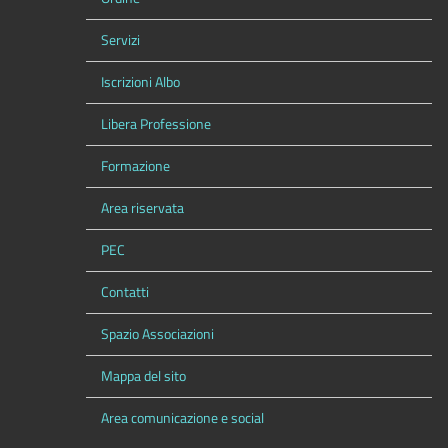
Servizi
Iscrizioni Albo
Libera Professione
Formazione
Area riservata
PEC
Contatti
Spazio Associazioni
Mappa del sito
Area comunicazione e social