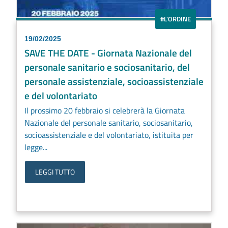
#L'ORDINE
19/02/2025
SAVE THE DATE - Giornata Nazionale del
personale sanitario e sociosanitario, del
personale assistenziale, socioassistenziale
e del volontariato
Il prossimo 20 febbraio si celebrerà la Giornata
Nazionale del personale sanitario, sociosanitario,
socioassistenziale e del volontariato, istituita per
legge...
LEGGI TUTTO