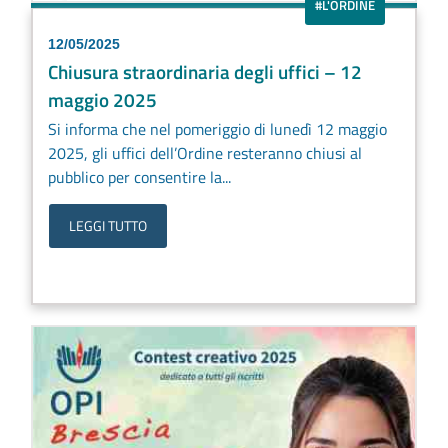
#L'ORDINE
12/05/2025
Chiusura straordinaria degli uffici – 12
maggio 2025
Si informa che nel pomeriggio di lunedì 12 maggio
2025, gli uffici dell’Ordine resteranno chiusi al
pubblico per consentire la...
LEGGI TUTTO