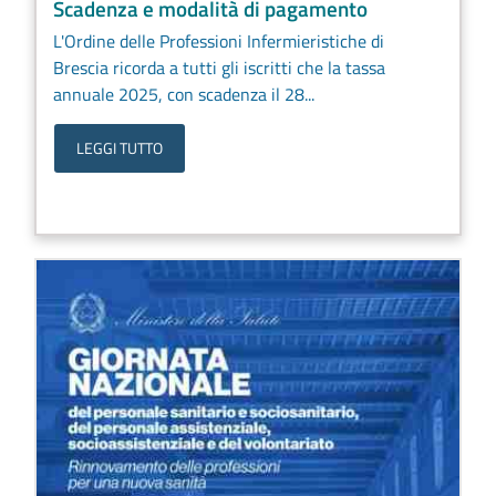
Scadenza e modalità di pagamento
L'Ordine delle Professioni Infermieristiche di
Brescia ricorda a tutti gli iscritti che la tassa
annuale 2025, con scadenza il 28...
LEGGI TUTTO