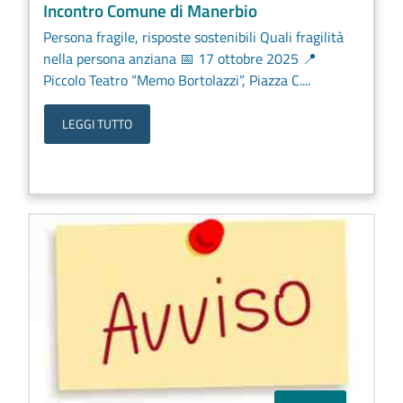
Incontro Comune di Manerbio
Persona fragile, risposte sostenibili Quali fragilità
nella persona anziana 📅 17 ottobre 2025 📍
Piccolo Teatro “Memo Bortolazzi”, Piazza C....
LEGGI TUTTO