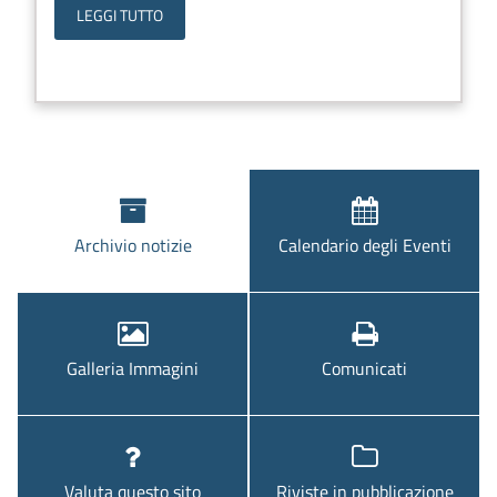
LEGGI TUTTO
Archivio notizie
Calendario degli Eventi
Galleria Immagini
Comunicati
Valuta questo sito
Riviste in pubblicazione