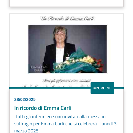
#L'ORDINE
28/02/2025
In ricordo di Emma Carli
Tutti gli infermieri sono invitati alla messa in
suffragio per Emma Carli che si celebrerà lunedì 3
marzo 2025...