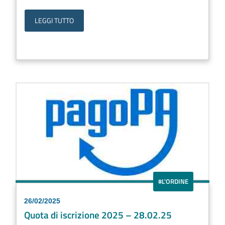
LEGGI TUTTO
#L'ORDINE
26/02/2025
Quota di iscrizione 2025 – 28.02.25