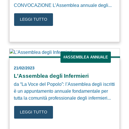
CONVOCAZIONE L’Assemblea annuale degli...
LEGGI TUTTO
#ASSEMBLEA ANNUALE
21/02/2023
L’Assemblea degli Infermieri
da “La Voce del Popolo”: l’Assemblea degli iscritti
è un appuntamento annuale fondamentale per
tutta la comunità professionale degli infermieri...
LEGGI TUTTO