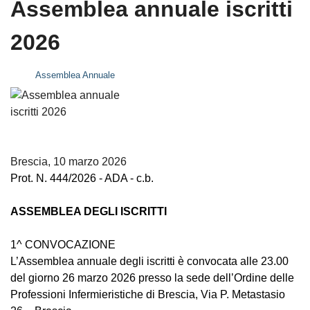
Assemblea annuale iscritti
2026
Assemblea Annuale
Brescia, 10 marzo 2026
Prot. N. 444/2026 - ADA - c.b.
ASSEMBLEA DEGLI ISCRITTI
1^ CONVOCAZIONE
L’Assemblea annuale degli iscritti è convocata alle 23.
00
del giorno 26 marzo 2026 presso la
sede dell’Ordine delle
Professioni Infermieristiche di Brescia, Via P. Metastasio