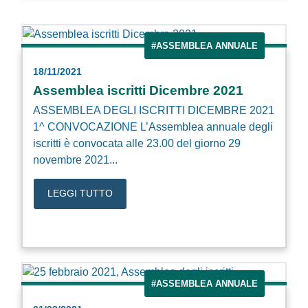
#ASSEMBLEA ANNUALE
18/11/2021
Assemblea iscritti Dicembre 2021
ASSEMBLEA DEGLI ISCRITTI DICEMBRE 2021
1^ CONVOCAZIONE L’Assemblea annuale degli
iscritti è convocata alle 23.00 del giorno 29
novembre 2021...
LEGGI TUTTO
#ASSEMBLEA ANNUALE