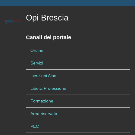
Opi Brescia
Canali del portale
Ordine
Servizi
Iscrizioni Albo
Libera Professione
Formazione
Area riservata
PEC