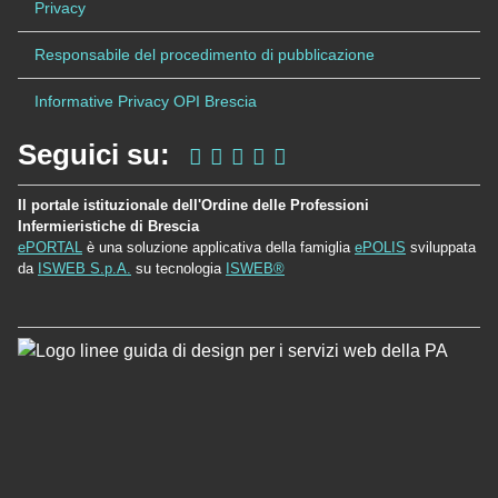
Privacy
Responsabile del procedimento di pubblicazione
Informative Privacy OPI Brescia
Seguici su:
Il portale istituzionale dell'Ordine delle Professioni
Infermieristiche di Brescia
ePORTAL
è una soluzione applicativa della famiglia
ePOLIS
sviluppata
da
ISWEB S.p.A.
su tecnologia
ISWEB®