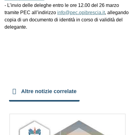
- L’invio delle deleghe entro le ore 12.00 del 26 marzo
tramite PEC all’indirizzo
info@pec.opibrescia.it
, allegando
copia di un documento di identità in corso di validità del
delegante.
Altre notizie correlate