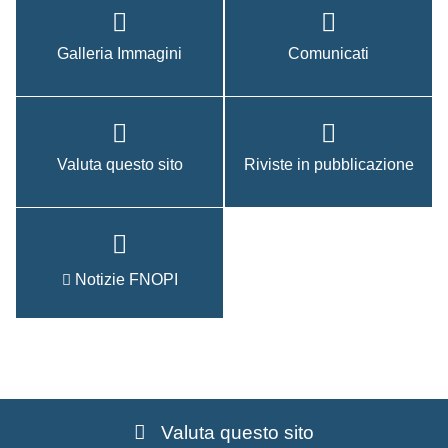
Galleria Immagini
Comunicati
Valuta questo sito
Riviste in pubblicazione
Notizie FNOPI
Valuta questo sito