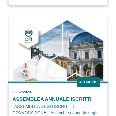
#L'ORDINE
06/02/2023
ASSEMBLEA ANNUALE ISCRITTI
ASSEMBLEA DEGLI ISCRITTI 1°
CONVOCAZIONE L’Assemblea annuale degli