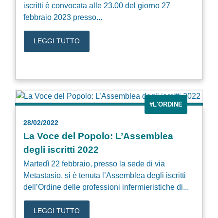
iscritti è convocata alle 23.00 del giorno 27
febbraio 2023 presso...
LEGGI TUTTO
#L'ORDINE
28/02/2022
La Voce del Popolo: L’Assemblea
degli iscritti 2022
Martedì 22 febbraio, presso la sede di via
Metastasio, si è tenuta l’Assemblea degli iscritti
dell’Ordine delle professioni infermieristiche di...
LEGGI TUTTO