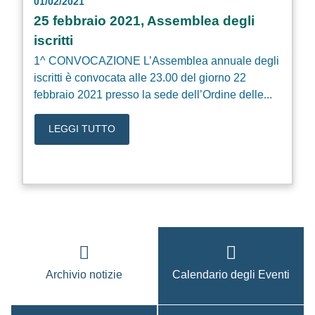
01/02/2021
25 febbraio 2021, Assemblea degli
iscritti
1^ CONVOCAZIONE L’Assemblea annuale degli
iscritti è convocata alle 23.00 del giorno 22
febbraio 2021 presso la sede dell’Ordine delle...
LEGGI TUTTO
Archivio notizie
Calendario degli Eventi