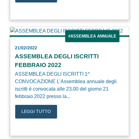
#ASSEMBLEA ANNUALE
21/02/2022
ASSEMBLEA DEGLI ISCRITTI
FEBBRAIO 2022
ASSEMBLEA DEGLI ISCRITTI 1^
CONVOCAZIONE L’Assemblea annuale degli
iscritti è convocata alle 23.00 del giorno 21
febbraio 2022 presso la...
LEGGI TUTTO