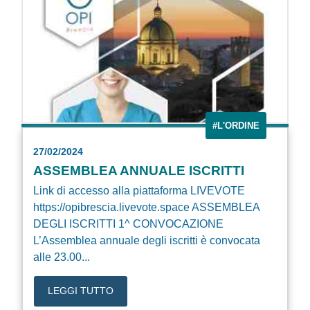
#L'ORDINE
27/02/2024
ASSEMBLEA ANNUALE ISCRITTI
Link di accesso alla piattaforma LIVEVOTE
https://opibrescia.livevote.space ASSEMBLEA
DEGLI ISCRITTI 1^ CONVOCAZIONE
L’Assemblea annuale degli iscritti è convocata
alle 23.00...
LEGGI TUTTO