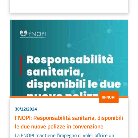
#FNOPI
30/12/2024
FNOPI: Responsabilità sanitaria, disponibili
le due nuove polizze in convenzione
La FNOPI mantiene l’impegno di voler offrire un