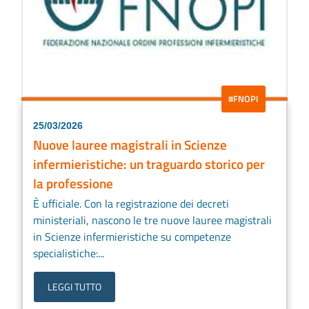
#FNOPI
25/03/2026
Nuove lauree magistrali in Scienze
infermieristiche: un traguardo storico per
la professione
È ufficiale. Con la registrazione dei decreti
ministeriali, nascono le tre nuove lauree magistrali
in Scienze infermieristiche su competenze
specialistiche:...
LEGGI TUTTO