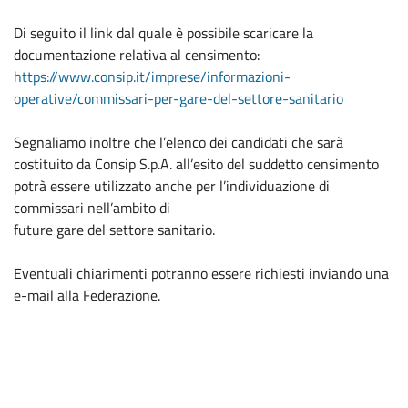
Di seguito il link dal quale è possibile scaricare la
documentazione relativa al censimento:
https://www.consip.it/imprese/informazioni-
operative/commissari-per-gare-del-settore-sanitario
Segnaliamo inoltre che l’elenco dei candidati che sarà
costituito da Consip S.p.A. all’esito del suddetto censimento
potrà essere utilizzato anche per l’individuazione di
commissari nell’ambito di
future gare del settore sanitario.
Eventuali chiarimenti potranno essere richiesti inviando una
e-mail alla Federazione.