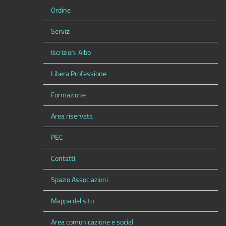
Ordine
Servizi
Iscrizioni Albo
Libera Professione
Formazione
Area riservata
PEC
Contatti
Spazio Associazioni
Mappa del sito
Area comunicazione e social