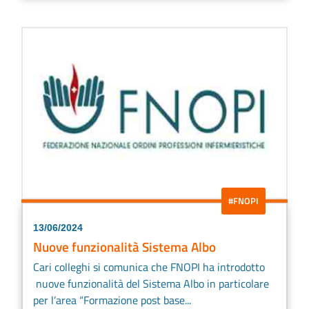
#FNOPI
13/06/2024
Nuove funzionalità Sistema Albo
Cari colleghi si comunica che FNOPI ha introdotto
nuove funzionalità del Sistema Albo in particolare
per l’area “Formazione post base...