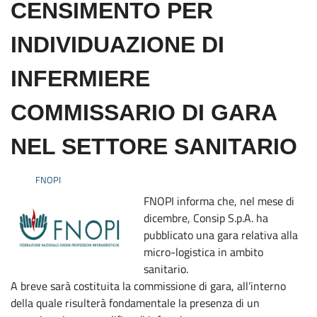
CENSIMENTO PER
INDIVIDUAZIONE DI
INFERMIERE
COMMISSARIO DI GARA
NEL SETTORE SANITARIO
FNOPI
FNOPI informa che, nel mese di
dicembre, Consip S.p.A. ha
pubblicato una gara relativa alla
micro-logistica in ambito
sanitario.
A breve sarà costituita la commissione di gara, all’interno
della quale risulterà fondamentale la presenza di un