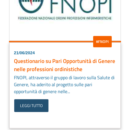
#FNOPI
21/06/2024
Questionario su Pari Opportunità di Genere
nelle professioni ordinistiche
FNOPI, attraverso il gruppo di lavoro sulla Salute di
Genere, ha aderito al progetto sulle pari
opportunità di genere nelle...
LEGGI TUTTO