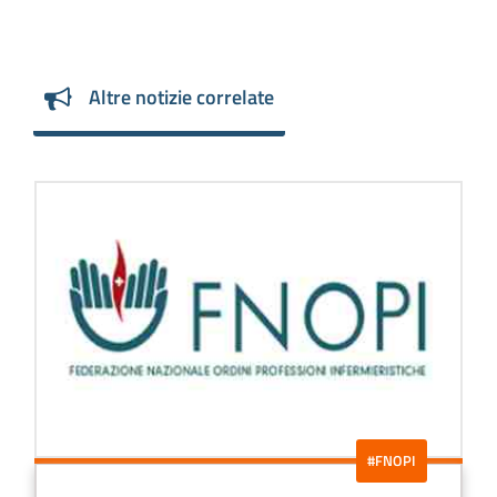
Altre notizie correlate
#FNOPI