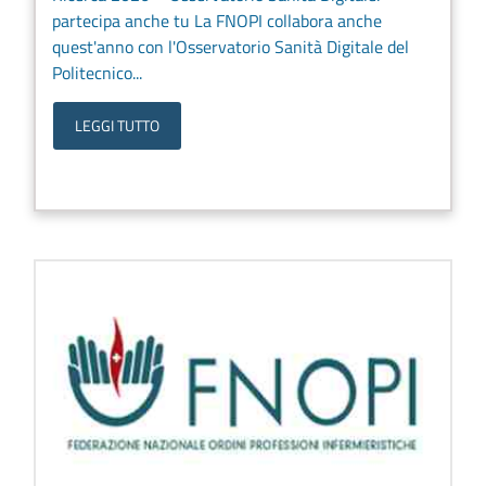
partecipa anche tu La FNOPI collabora anche
quest'anno con l'Osservatorio Sanità Digitale del
Politecnico...
LEGGI TUTTO