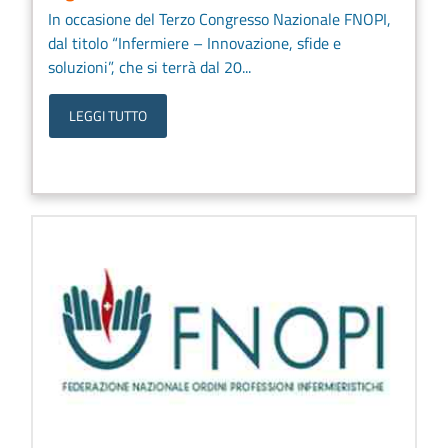
In occasione del Terzo Congresso Nazionale FNOPI,
dal titolo “Infermiere – Innovazione, sfide e
soluzioni”, che si terrà dal 20...
LEGGI TUTTO