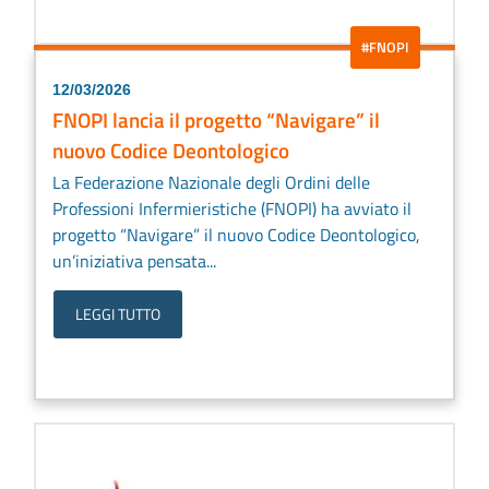
#FNOPI
12/03/2026
FNOPI lancia il progetto “Navigare” il
nuovo Codice Deontologico
La Federazione Nazionale degli Ordini delle
Professioni Infermieristiche (FNOPI) ha avviato il
progetto “Navigare” il nuovo Codice Deontologico,
un’iniziativa pensata...
LEGGI TUTTO