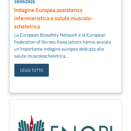
19/05/2026
Indagine Europea assistenza
infermieristica e salute muscolo-
scheletrica
La European Biosafety Network e la European
Federation of Nurses Associations hanno avviato
un’importante indagine europea dedicata alla
salute muscoloscheletrica...
LEGGI TUTTO