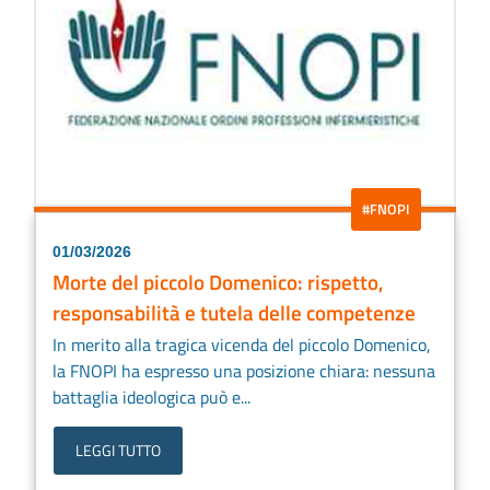
#FNOPI
01/03/2026
Morte del piccolo Domenico: rispetto,
responsabilità e tutela delle competenze
In merito alla tragica vicenda del piccolo Domenico,
la FNOPI ha espresso una posizione chiara: nessuna
battaglia ideologica può e...
LEGGI TUTTO