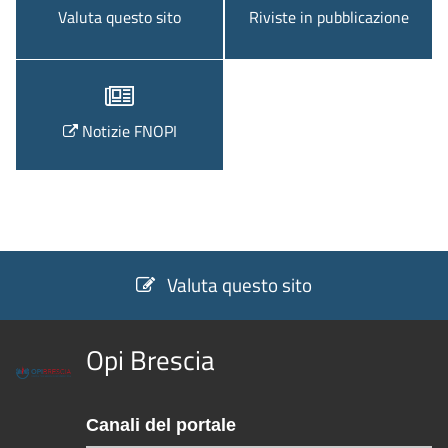
Valuta questo sito
Riviste in pubblicazione
Notizie FNOPI
Valuta questo sito
Opi Brescia
Canali del portale