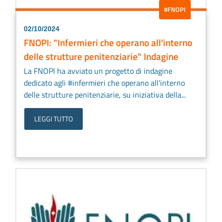
#FNOPI
02/10/2024
FNOPI: "Infermieri che operano all'interno
delle strutture penitenziarie" Indagine
La FNOPI ha avviato un progetto di indagine
dedicato agli #infermieri che operano all'interno
delle strutture penitenziarie, su iniziativa della...
LEGGI TUTTO