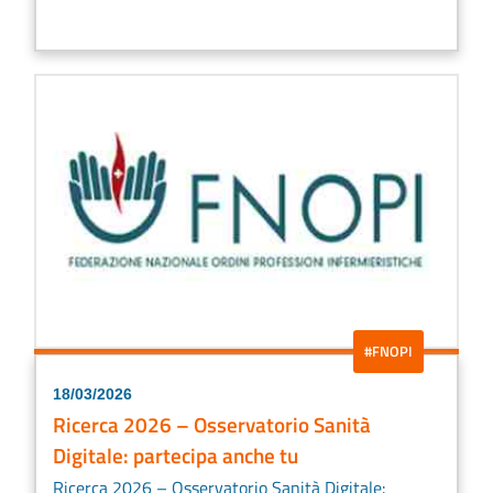
#FNOPI
18/03/2026
Ricerca 2026 – Osservatorio Sanità
Digitale: partecipa anche tu
Ricerca 2026 – Osservatorio Sanità Digitale: