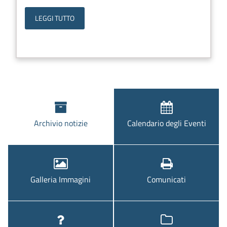
LEGGI TUTTO
Archivio notizie
Calendario degli Eventi
Galleria Immagini
Comunicati