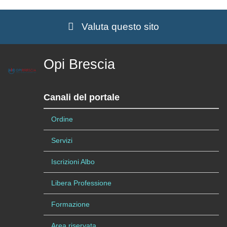
Valuta questo sito
Opi Brescia
Canali del portale
Ordine
Servizi
Iscrizioni Albo
Libera Professione
Formazione
Area riservata