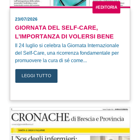
#EDITORIA
23/07/2026
GIORNATA DEL SELF-CARE,
L’IMPORTANZA DI VOLERSI BENE
Il 24 luglio si celebra la Giornata Internazionale
del Self-Care, una ricorrenza fondamentale per
promuovere la cura di sé come...
LEGGI TUTTO