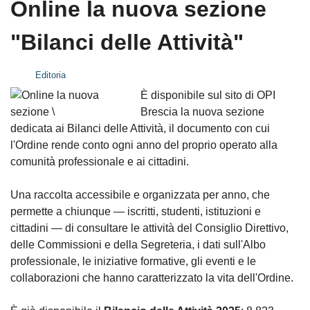
Online la nuova sezione
"Bilanci delle Attività"
Editoria
È disponibile sul sito di OPI
Brescia la nuova sezione
dedicata ai Bilanci delle Attività, il documento con cui
l'Ordine rende conto ogni anno del proprio operato alla
comunità professionale e ai cittadini.
Una raccolta accessibile e organizzata per anno, che
permette a chiunque — iscritti, studenti, istituzioni e
cittadini — di consultare le attività del Consiglio Direttivo,
delle Commissioni e della Segreteria, i dati sull'Albo
professionale, le iniziative formative, gli eventi e le
collaborazioni che hanno caratterizzato la vita dell'Ordine.