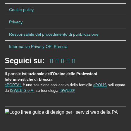
Cookie policy
Privacy
Responsabile del procedimento di pubblicazione
Informative Privacy OPI Brescia
Seguici su:
Il portale istituzionale dell'Ordine delle Professioni
Infermieristiche di Brescia
ePORTAL
è una soluzione applicativa della famiglia
ePOLIS
sviluppata
da
ISWEB S.p.A.
su tecnologia
ISWEB®