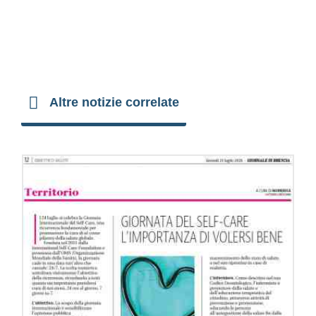
Altre notizie correlate