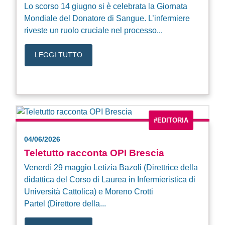
Lo scorso 14 giugno si è celebrata la Giornata
Mondiale del Donatore di Sangue. L’infermiere
riveste un ruolo cruciale nel processo...
LEGGI TUTTO
#EDITORIA
04/06/2026
Teletutto racconta OPI Brescia
Venerdì 29 maggio Letizia Bazoli (Direttrice della
didattica del Corso di Laurea in Infermieristica di
Università Cattolica) e Moreno Crotti
Partel (Direttore della...