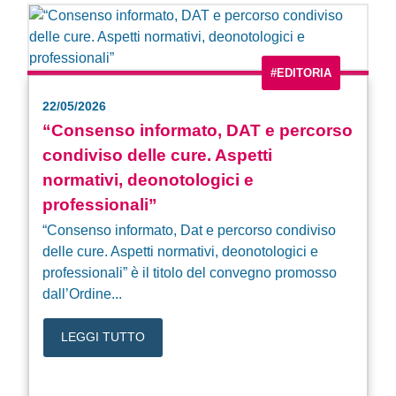
#EDITORIA
22/05/2026
“Consenso informato, DAT e percorso
condiviso delle cure. Aspetti
normativi, deonotologici e
professionali”
“Consenso informato, Dat e percorso condiviso
delle cure. Aspetti normativi, deonotologici e
professionali” è il titolo del convegno promosso
dall’Ordine...
LEGGI TUTTO