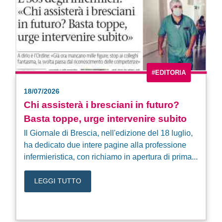
#EDITORIA
18/07/2026
Chi assisterà i bresciani in futuro?
Basta toppe, urge intervenire subito
Il Giornale di Brescia, nell'edizione del 18 luglio,
ha dedicato due intere pagine alla professione
infermieristica, con richiamo in apertura di prima...
LEGGI TUTTO