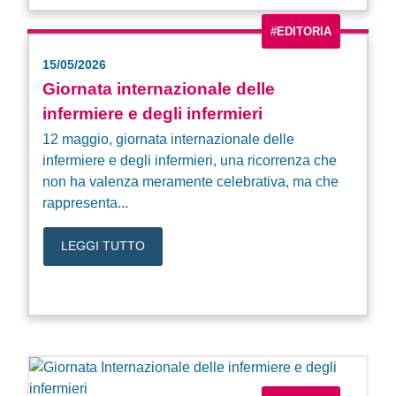
#EDITORIA
15/05/2026
Giornata internazionale delle
infermiere e degli infermieri
12 maggio, giornata internazionale delle
infermiere e degli infermieri, una ricorrenza che
non ha valenza meramente celebrativa, ma che
rappresenta...
LEGGI TUTTO