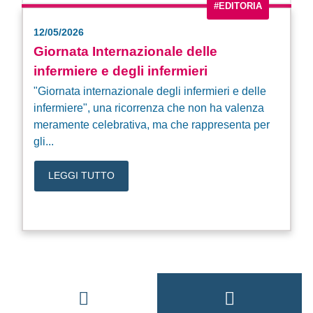
#EDITORIA
12/05/2026
Giornata Internazionale delle
infermiere e degli infermieri
"Giornata internazionale degli infermieri e delle
infermiere", una ricorrenza che non ha valenza
meramente celebrativa, ma che rappresenta per
gli...
LEGGI TUTTO