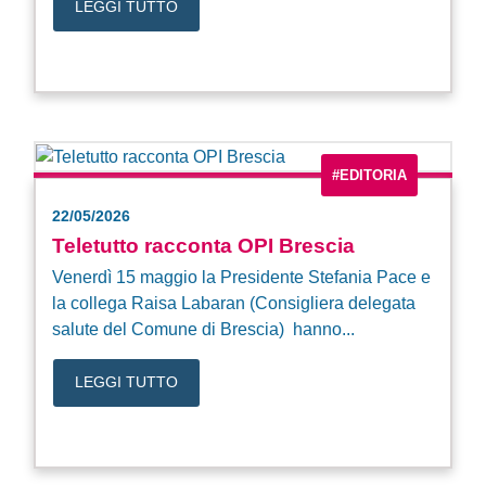
LEGGI TUTTO
#EDITORIA
22/05/2026
Teletutto racconta OPI Brescia
Venerdì 15 maggio la Presidente Stefania Pace e
la collega Raisa Labaran (Consigliera delegata
salute del Comune di Brescia) hanno...
LEGGI TUTTO