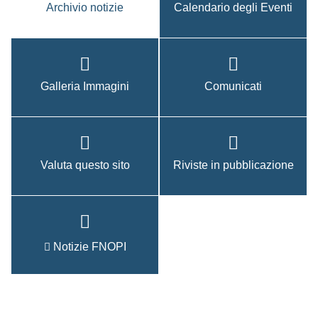
Archivio notizie
Calendario degli Eventi
Galleria Immagini
Comunicati
Valuta questo sito
Riviste in pubblicazione
Notizie FNOPI