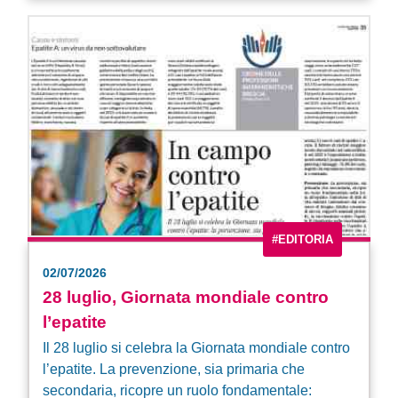
#EDITORIA
02/07/2026
28 luglio, Giornata mondiale contro
l’epatite
Il 28 luglio si celebra la Giornata mondiale contro
l’epatite. La prevenzione, sia primaria che
secondaria, ricopre un ruolo fondamentale: