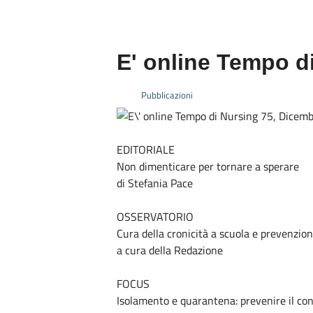
E' online Tempo d
Pubblicazioni
EDITORIALE
Non dimenticare per tornare a sperare
di Stefania Pace
OSSERVATORIO
Cura della cronicità a scuola e prevenzion
a cura della Redazione
FOCUS
Isolamento e quarantena: prevenire il co