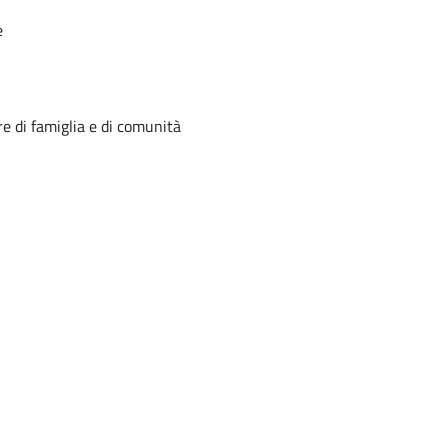
e
ere di famiglia e di comunità