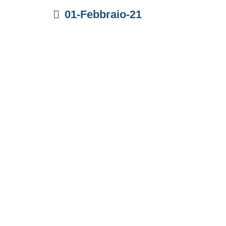
01-Febbraio-21