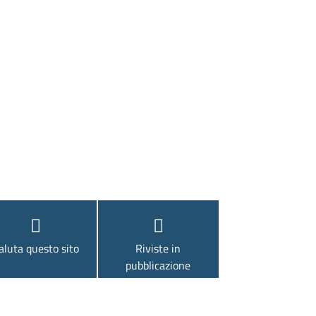
aluta questo sito
Riviste in
pubblicazione