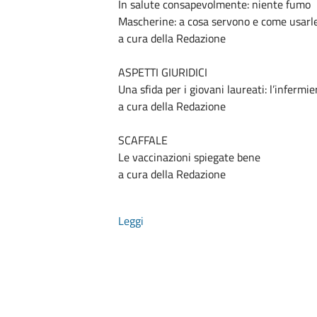
In salute consapevolmente: niente fumo
Mascherine: a cosa servono e come usarl
a cura della Redazione
ASPETTI GIURIDICI
Una sfida per i giovani laureati: l’infermi
a cura della Redazione
SCAFFALE
Le vaccinazioni spiegate bene
a cura della Redazione
Leggi