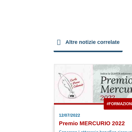
Altre notizie correlate
#FORMAZION
12/07/2022
Premio MERCURIO 2022