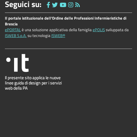
Seguici su:
Il portale istituzionale dell'Ordine delle Professioni Infermieristiche di
Brescia
ePORTAL
è una soluzione applicativa della famiglia
ePOLIS
sviluppata da
ISWEB S.p.A.
su tecnologia
ISWEB®