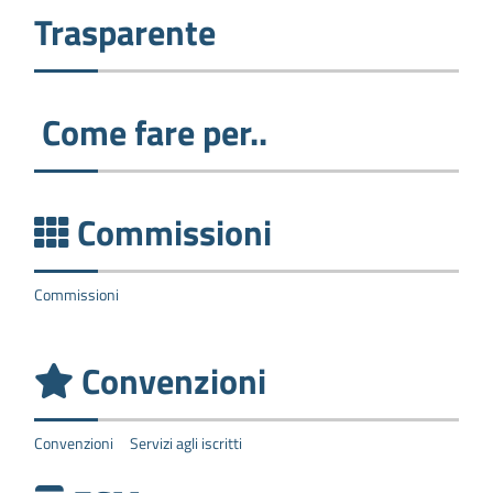
Trasparente
Come fare per..
Commissioni
Commissioni
Convenzioni
Convenzioni
Servizi agli iscritti