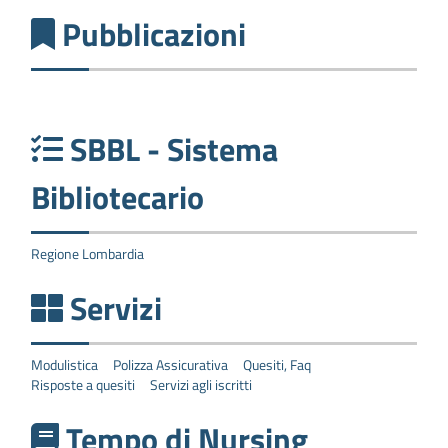
Pubblicazioni
SBBL - Sistema
Bibliotecario
Regione Lombardia
Servizi
Modulistica
Polizza Assicurativa
Quesiti, Faq
Risposte a quesiti
Servizi agli iscritti
Tempo di Nursing