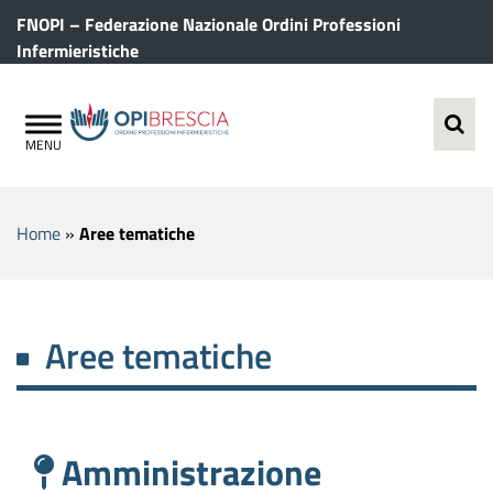
FNOPI – Federazione Nazionale Ordini Professioni
Infermieristiche
Home
»
Aree tematiche
Aree tematiche
Amministrazione