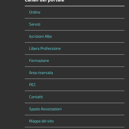
Ordine
Servizi
Iscrizioni Albo
Libera Professione
Formazione
Area riservata
PEC
Contatti
Spazio Associazioni
Mappa del sito