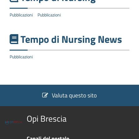
Pubblicazioni
Pubblicazioni
Tempo di Nursing News
Pubblicazioni
Valuta questo sito
Opi Brescia
Canali del portale