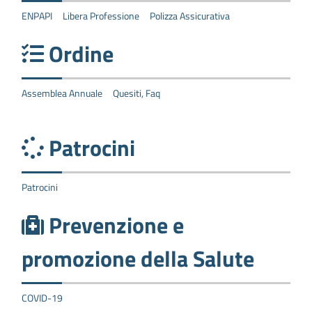
ENPAPI
Libera Professione
Polizza Assicurativa
Ordine
Assemblea Annuale
Quesiti, Faq
Patrocini
Patrocini
Prevenzione e
promozione della Salute
COVID-19