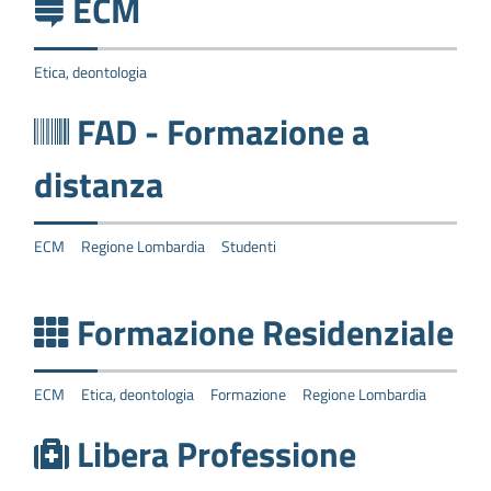
ECM
Etica, deontologia
FAD - Formazione a
distanza
ECM
Regione Lombardia
Studenti
Formazione Residenziale
ECM
Etica, deontologia
Formazione
Regione Lombardia
Libera Professione